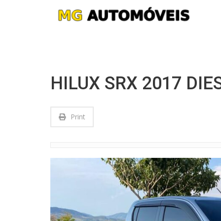
HILUX SRX 2017 DI
Print